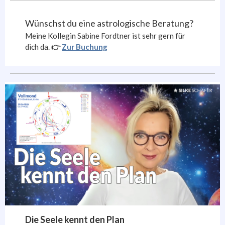
Wünschst du eine astrologische Beratung?
Meine Kollegin Sabine Fordtner ist sehr gern für
dich da.
👉
Zur Buchung
Die Seele kennt den Plan