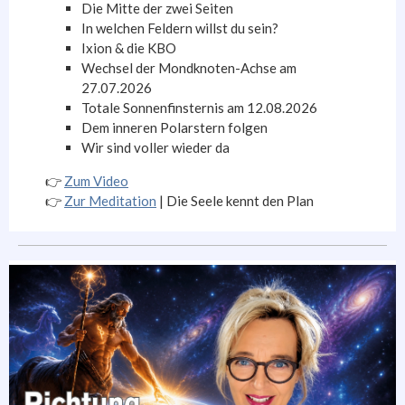
Die Mitte der zwei Seiten
In welchen Feldern willst du sein?
Ixion & die KBO
Wechsel der Mondknoten-Achse am
27.07.2026
Totale Sonnenfinsternis am 12.08.2026
Dem inneren Polarstern folgen
Wir sind voller wieder da
👉
Zum Video
👉
Zur Meditation
| Die Seele kennt den Plan