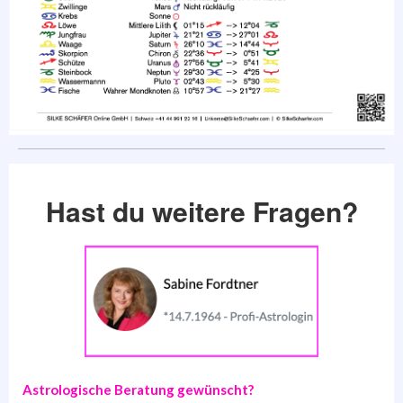
Hast du weitere Fragen?
Astrologische Beratung gewünscht?