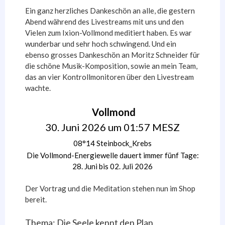
Ein ganz herzliches Dankeschön an alle, die gestern
Abend während des Livestreams mit uns und den
Vielen zum Ixion-Vollmond meditiert haben. Es war
wunderbar und sehr hoch schwingend. Und ein
ebenso grosses Dankeschön an Moritz Schneider für
die schöne Musik-Komposition, sowie an mein Team,
das an vier Kontrollmonitoren über den Livestream
wachte.
Vollmond
30. Juni 2026 um 01:57 MESZ
08°14 Steinbock_Krebs
Die Vollmond-Energiewelle dauert immer fünf Tage:
28. Juni bis 02. Juli 2026
Der Vortrag und die Meditation stehen nun im Shop
bereit.
Thema: Die Seele kennt den Plan