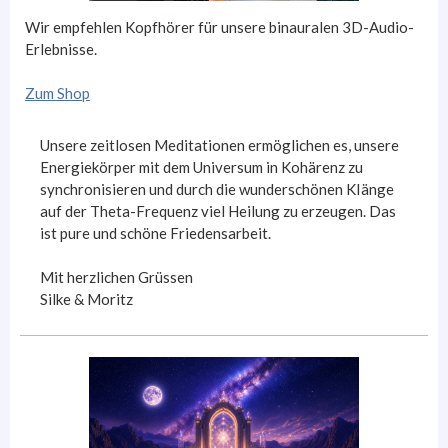
Wir empfehlen Kopfhörer für unsere binauralen 3D-Audio-
Erlebnisse.
Zum Shop
Unsere zeitlosen Meditationen ermöglichen es, unsere
Energiekörper mit dem Universum in Kohärenz zu
synchronisieren und durch die wunderschönen KIänge
auf der Theta-Frequenz viel Heilung zu erzeugen. Das
ist pure und schöne Friedensarbeit.
Mit herzlichen Grüssen
Silke & Moritz