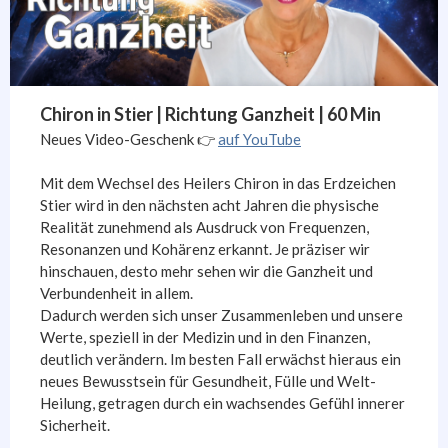
Chiron in Stier | Richtung Ganzheit | 60 Min
Neues Video-Geschenk 👉
auf YouTube
Mit dem Wechsel des Heilers Chiron in das Erdzeichen
Stier wird in den nächsten acht Jahren die physische
Realität zunehmend als Ausdruck von Frequenzen,
Resonanzen und Kohärenz erkannt. Je präziser wir
hinschauen, desto mehr sehen wir die Ganzheit und
Verbundenheit in allem.
Dadurch werden sich unser Zusammenleben und unsere
Werte, speziell in der Medizin und in den Finanzen,
deutlich verändern. Im besten Fall erwächst hieraus ein
neues Bewusstsein für Gesundheit, Fülle und Welt-
Heilung, getragen durch ein wachsendes Gefühl innerer
Sicherheit.