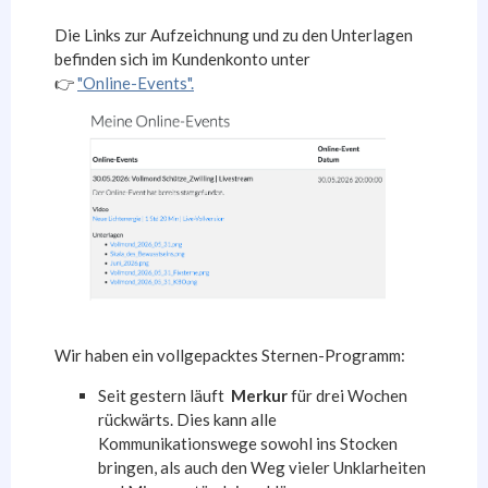
Die Links zur Aufzeichnung und zu den Unterlagen
befinden sich im Kundenkonto unter
👉
"Online-Events".
Wir haben ein vollgepacktes Sternen-Programm:
Seit gestern läuft
Merkur
für drei Wochen
rückwärts. Dies kann alle
Kommunikationswege sowohl ins Stocken
bringen, als auch den Weg vieler Unklarheiten