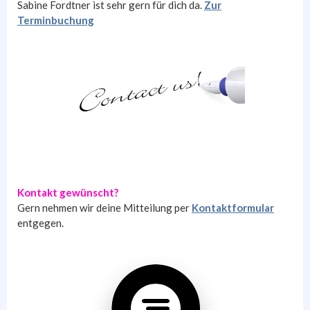
Sabine Fordtner ist sehr gern für dich da.
Zur
Terminbuchung
Kontakt gewünscht?
Gern nehmen wir deine Mitteilung per
Kontaktformular
entgegen.