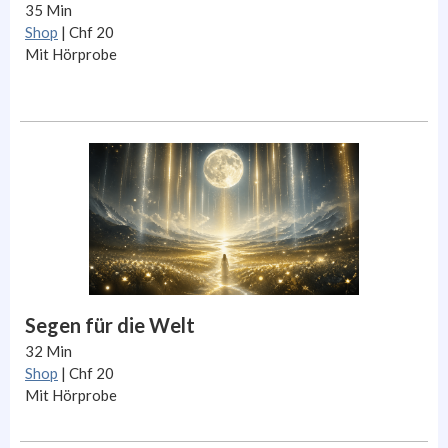
35 Min
Shop
| Chf 20
Mit Hörprobe
Segen für die Welt
32
Min
Shop
| Chf 20
Mit Hörprobe