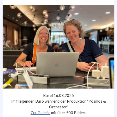
Basel 16.08.2025
Im fliegenden Büro während der Produktion "Kosmos &
Orchester"
Zur Galerie
mit über 500 Bildern