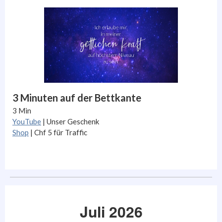
3 Minuten auf der Bettkante
3 Min
YouTube
| Unser Geschenk
Shop
| Chf 5 für Traffic
Juli 2026