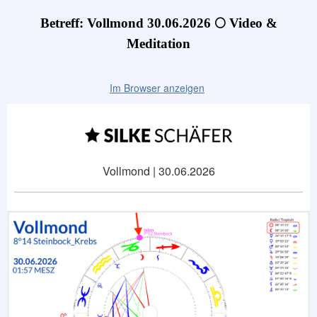
Betreff: Vollmond 30.06.2026 🌕 Video &
Meditation
Im Browser anzeigen
Vollmond | 30.06.2026