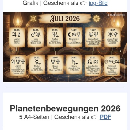
Grafik | Geschenk als 👉
jpg-Bild
Planetenbewegungen 2026
5 A4-Seiten | Geschenk als 👉
PDF