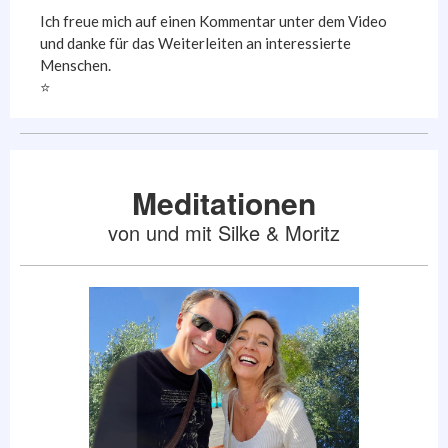
Ich freue mich auf einen Kommentar unter dem Video
und danke für das Weiterleiten an interessierte
Menschen.
⭐️
Meditationen
von und mit Silke & Moritz